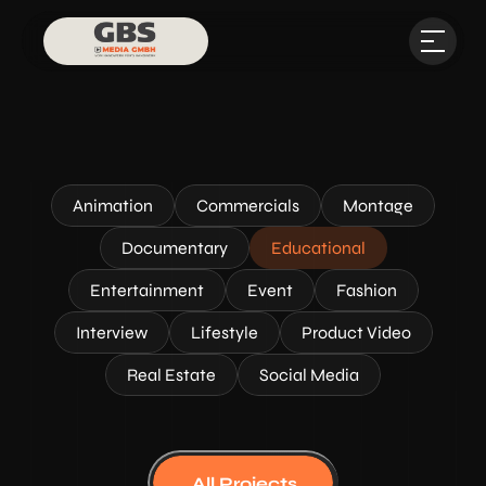
Animation
Commercials
Montage
Documentary
Educational
Entertainment
Event
Fashion
Interview
Lifestyle
Product Video
Real Estate
Social Media
All Projects