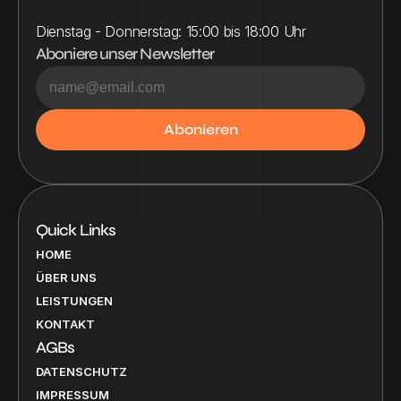
Dienstag - Donnerstag: 15:00 bis 18:00 Uhr
Aboniere unser Newsletter 
Quick Links
HOME
ÜBER UNS
LEISTUNGEN
KONTAKT
AGBs
DATENSCHUTZ
IMPRESSUM