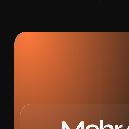
Mehr a