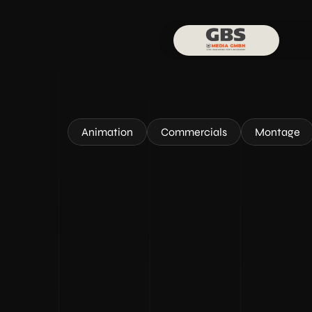
Animation
Commercials
Montage