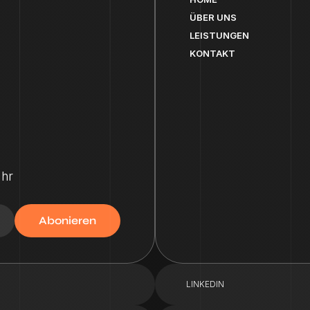
ÜBER UNS
LEISTUNGEN
KONTAKT
Uhr
LINKEDIN