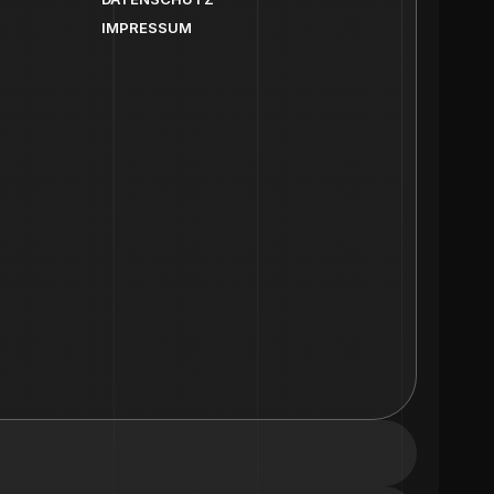
IMPRESSUM