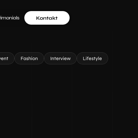
timonials
Kontakt
vent
Fashion
Interview
Lifestyle