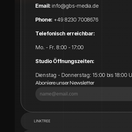
Email:
 info@gbs-media.de
Phone:
+
49 8230 7008676
Telefonisch erreichbar:
Mo. - Fr. 8:00 - 17:00 
Studio Öffnungszeiten:
Dienstag - Donnerstag: 15:00 bis 18:00 
Aboniere unser Newsletter 
LINKTREE