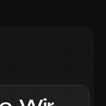
. Wir 